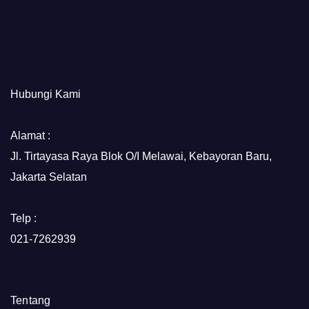
Hubungi Kami
Alamat :
Jl. Tirtayasa Raya Blok O/I Melawai, Kebayoran Baru,
Jakarta Selatan
Telp :
021-7262939
Tentang