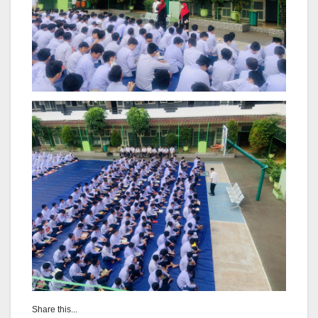
Share this...