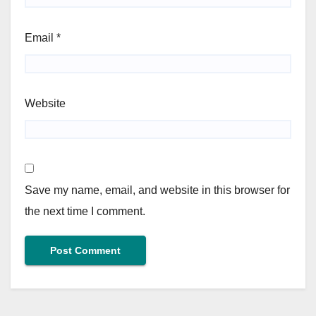
Email
*
Website
Save my name, email, and website in this browser for
the next time I comment.