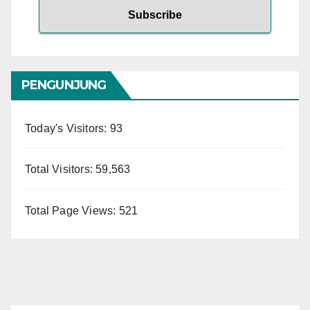
PENGUNJUNG
Today's Visitors:
93
Total Visitors:
59,563
Total Page Views:
521