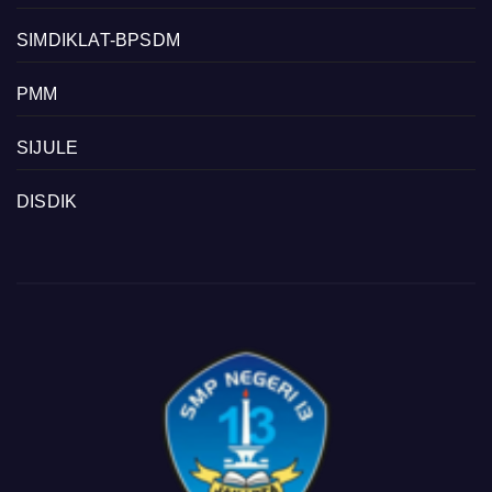
SIMDIKLAT-BPSDM
PMM
SIJULE
DISDIK