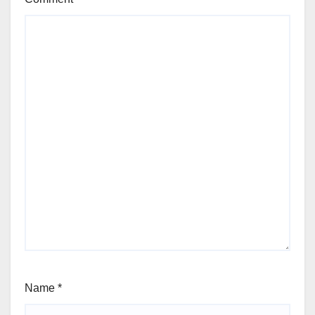
Name
*