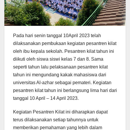
Pada hari senin tanggal 10April 2023 telah
dilaksanakan pembukaan kegiatan pesantren kilat
oleh ibu kepala sekolah. Pesantren kilat tahun ini
diikuti oleh siswa siswi kelas 7 dan 8. Sama
seperti tahun lalu pelaksanaan pesantren kilat
tahun ini mengundang kakak mahasiswa dari
universitas Al-azhar sebagai pemateri. Kegiatan
pesantren kilat tahun ini berlangsung lima hari dari
tanggal 10 April – 14 April 2023.
Kegiatan Pesantren Kilat ini diharapkan dapat
terus dilaksanakan setiap tahunnya untuk
memberikan pemahaman yang lebih dalam