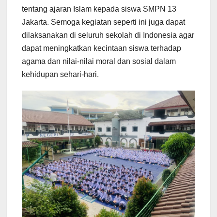
tentang ajaran Islam kepada siswa SMPN 13
Jakarta. Semoga kegiatan seperti ini juga dapat
dilaksanakan di seluruh sekolah di Indonesia agar
dapat meningkatkan kecintaan siswa terhadap
agama dan nilai-nilai moral dan sosial dalam
kehidupan sehari-hari.