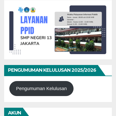
PENGUMUMAN KELULUSAN 2025/2026
Pengumuman Kelulusan
AKUN