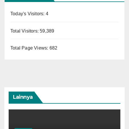
Today's Visitors:
4
Total Visitors:
59,389
Total Page Views:
682
Lainnya