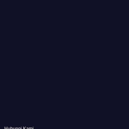
Hubungi Kami