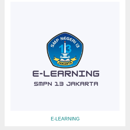
E-LEARNING