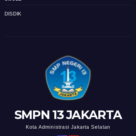
DISDIK
SMPN 13 JAKARTA
Kota Administrasi Jakarta Selatan