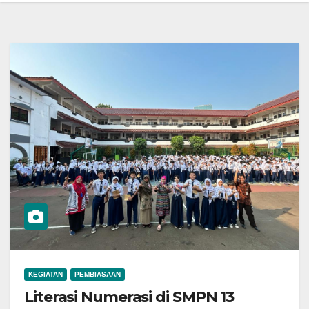
KEGIATAN
PEMBIASAAN
Literasi Numerasi di SMPN 13