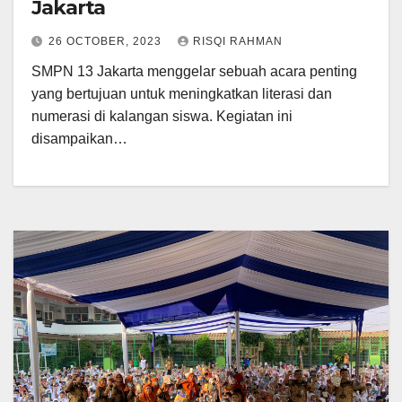
Jakarta
26 OCTOBER, 2023
RISQI RAHMAN
SMPN 13 Jakarta menggelar sebuah acara penting
yang bertujuan untuk meningkatkan literasi dan
numerasi di kalangan siswa. Kegiatan ini
disampaikan…