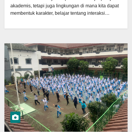
akademis, tetapi juga lingkungan di mana kita dapat
membentuk karakter, belajar tentang interaksi…