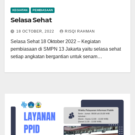
KEGIATAN
PEMBIASAAN
Selasa Sehat
18 OCTOBER, 2022
RISQI RAHMAN
Selasa Sehat 18 Oktober 2022 – Kegiatan
pembiasaan di SMPN 13 Jakarta yaitu selasa sehat
setiap angkatan bergantian untuk senam…