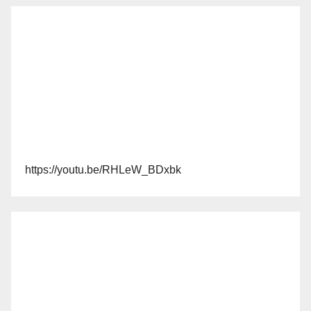
https://youtu.be/RHLeW_BDxbk