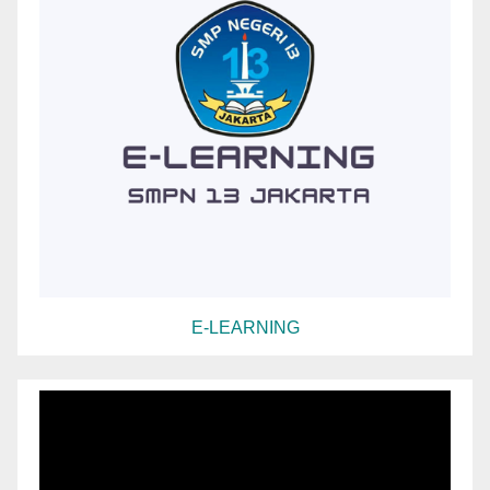
E-LEARNING