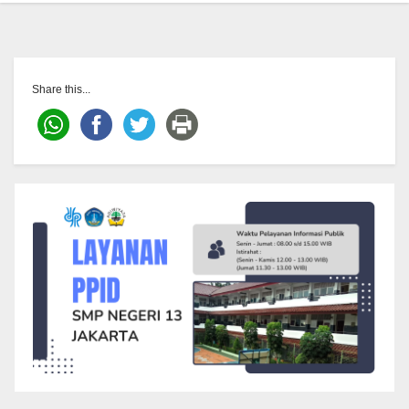
Share this...