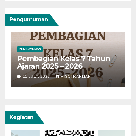
Pengumuman
PENGUMUMAN
Pembagian Kelas 7 Tahun
Ajaran 2025 – 2026
11 JULY, 2025
RISQI RAHMAN
Kegiatan