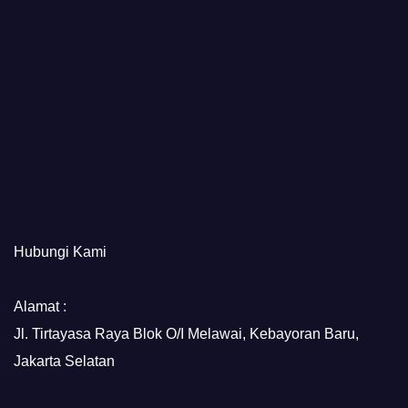
Hubungi Kami
Alamat :
Jl. Tirtayasa Raya Blok O/I Melawai, Kebayoran Baru,
Jakarta Selatan