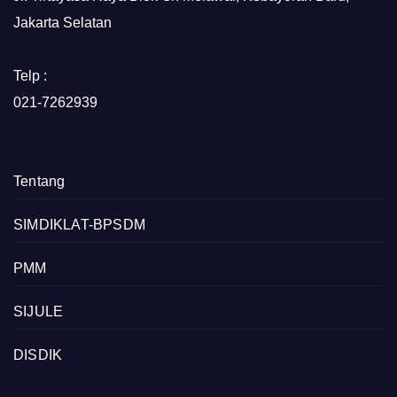
Jakarta Selatan
Telp :
021-7262939
Tentang
SIMDIKLAT-BPSDM
PMM
SIJULE
DISDIK