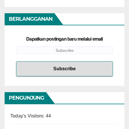
BERLANGGANAN
Dapatkan postingan baru melalui email
PENGUNJUNG
Today's Visitors:
44