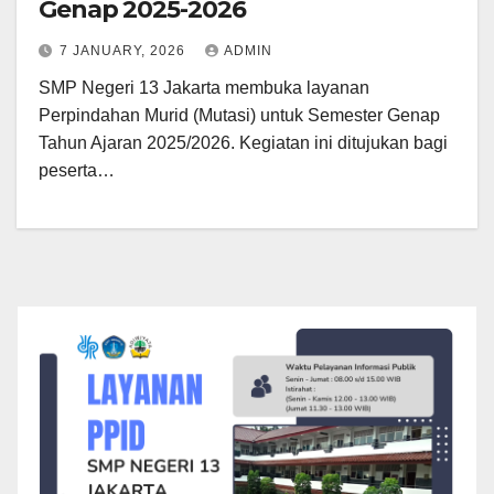
Genap 2025-2026
7 JANUARY, 2026
ADMIN
SMP Negeri 13 Jakarta membuka layanan
Perpindahan Murid (Mutasi) untuk Semester Genap
Tahun Ajaran 2025/2026. Kegiatan ini ditujukan bagi
peserta…