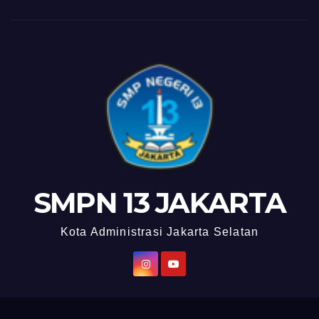
SMPN 13 JAKARTA
Kota Administrasi Jakarta Selatan