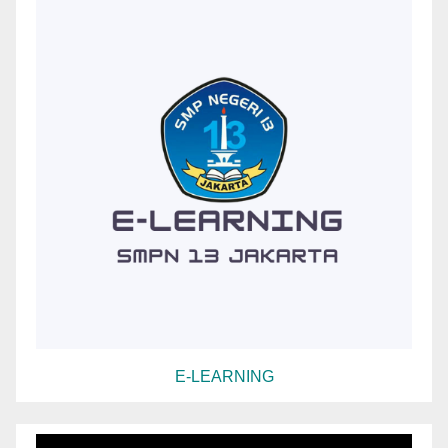
E-LEARNING