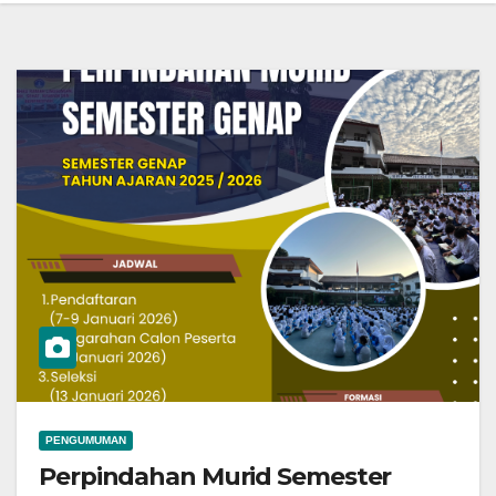
PENGUMUMAN
Perpindahan Murid Semester