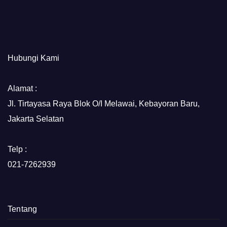
Hubungi Kami
Alamat :
Jl. Tirtayasa Raya Blok O/I Melawai, Kebayoran Baru,
Jakarta Selatan
Telp :
021-7262939
Tentang