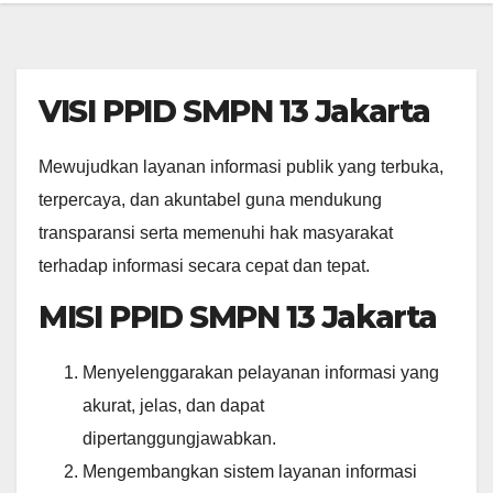
VISI PPID SMPN 13 Jakarta
Mewujudkan layanan informasi publik yang terbuka,
terpercaya, dan akuntabel guna mendukung
transparansi serta memenuhi hak masyarakat
terhadap informasi secara cepat dan tepat.
MISI PPID SMPN 13 Jakarta
Menyelenggarakan pelayanan informasi yang
akurat, jelas, dan dapat
dipertanggungjawabkan.
Mengembangkan sistem layanan informasi