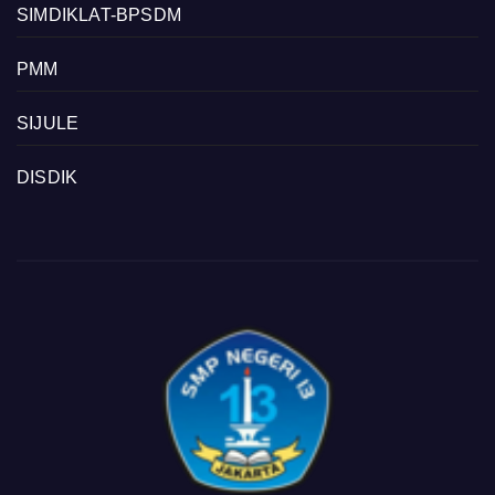
SIMDIKLAT-BPSDM
PMM
SIJULE
DISDIK