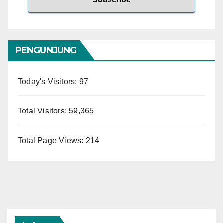
PENGUNJUNG
Today's Visitors:
97
Total Visitors:
59,365
Total Page Views:
214