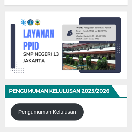
PENGUMUMAN KELULUSAN 2025/2026
Pengumuman Kelulusan