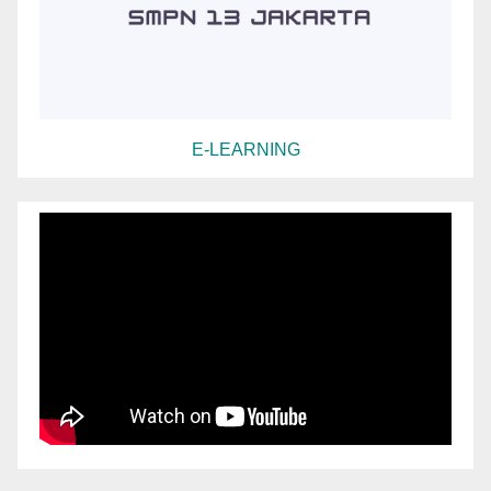
E-LEARNING