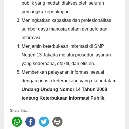
publik yang mudah diakses oleh seluruh
pemangku kepentingan.
Meningkatkan kapasitas dan profesionalitas
sumber daya manusia dalam pengelolaan
informasi.
Menjamin keterbukaan informasi di SMP
Negeri 13 Jakarta melalui prosedur layanan
yang sederhana, efektif, dan efisien.
Memberikan pelayanan informasi sesuai
dengan prinsip keterbukaan yang diatur dalam
Undang-Undang Nomor 14 Tahun 2008
tentang Keterbukaan Informasi Publik
.
Share this...