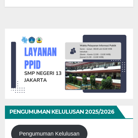
PENGUMUMAN KELULUSAN 2025/2026
Pengumuman Kelulusan