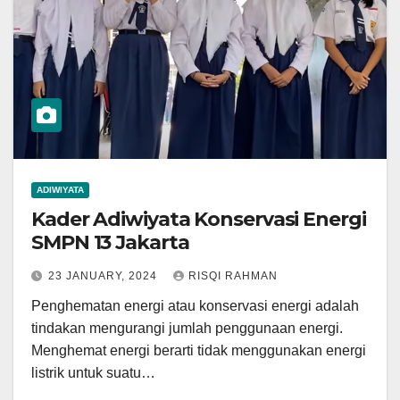
ADIWIYATA
Kader Adiwiyata Konservasi Energi
SMPN 13 Jakarta
23 JANUARY, 2024
RISQI RAHMAN
Penghematan energi atau konservasi energi adalah
tindakan mengurangi jumlah penggunaan energi.
Menghemat energi berarti tidak menggunakan energi
listrik untuk suatu…