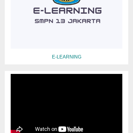
E-LEARNING