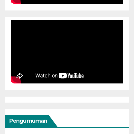
Pengumuman