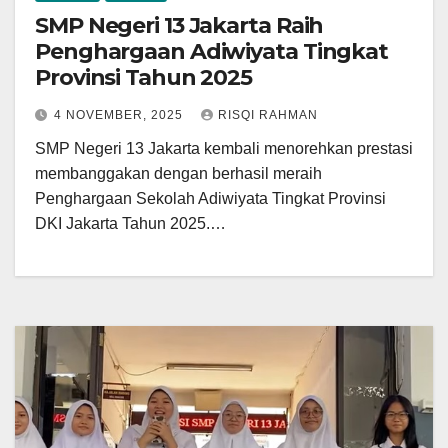
SMP Negeri 13 Jakarta Raih
Penghargaan Adiwiyata Tingkat
Provinsi Tahun 2025
4 NOVEMBER, 2025
RISQI RAHMAN
SMP Negeri 13 Jakarta kembali menorehkan prestasi
membanggakan dengan berhasil meraih
Penghargaan Sekolah Adiwiyata Tingkat Provinsi
DKI Jakarta Tahun 2025.…