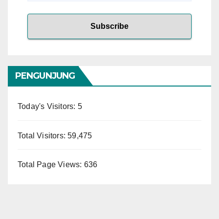
PENGUNJUNG
Today's Visitors:
5
Total Visitors:
59,475
Total Page Views:
636