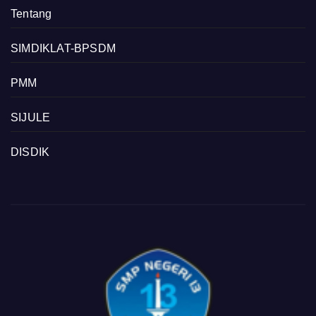
Tentang
SIMDIKLAT-BPSDM
PMM
SIJULE
DISDIK