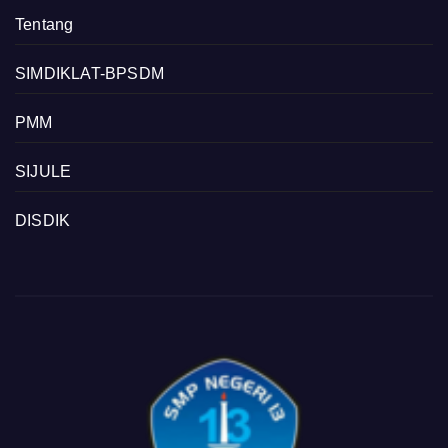
Tentang
SIMDIKLAT-BPSDM
PMM
SIJULE
DISDIK