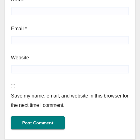
Email
*
Website
Save my name, email, and website in this browser for
the next time I comment.