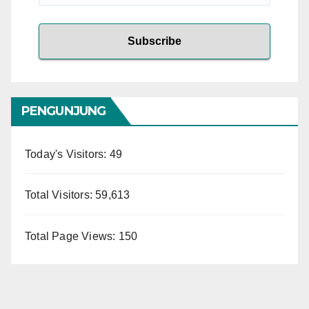
PENGUNJUNG
Today's Visitors:
49
Total Visitors:
59,613
Total Page Views:
150