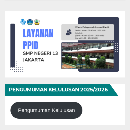
PENGUMUMAN KELULUSAN 2025/2026
Pengumuman Kelulusan