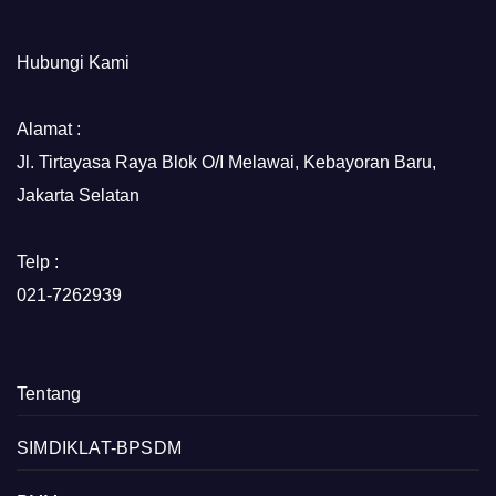
Hubungi Kami
Alamat :
Jl. Tirtayasa Raya Blok O/I Melawai, Kebayoran Baru,
Jakarta Selatan
Telp :
021-7262939
Tentang
SIMDIKLAT-BPSDM