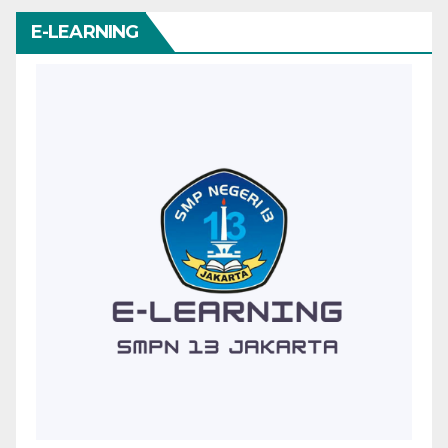
E-LEARNING