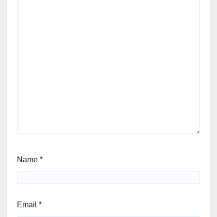
Name
*
Email
*