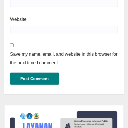
Website
Save my name, email, and website in this browser for
the next time I comment.