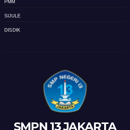
PMM
SIJULE
DISDIK
SMPN 13 JAKARTA