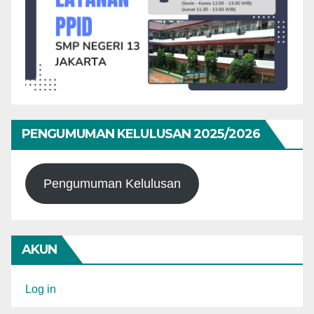
PENGUMUMAN KELULUSAN 2025/2026
Pengumuman Kelulusan
AKUN
Log in