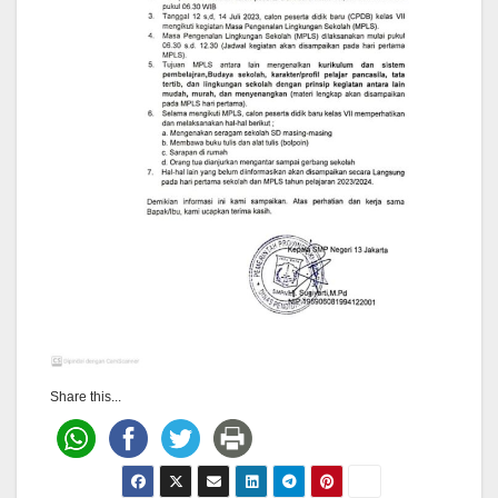
Share this...