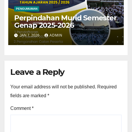
PENGUMUMAN
Perpindahan Murid Semester
Genap 2025-2026
JAN 7, 2026
ADMIN
Leave a Reply
Your email address will not be published.
Required
fields are marked
*
Comment
*