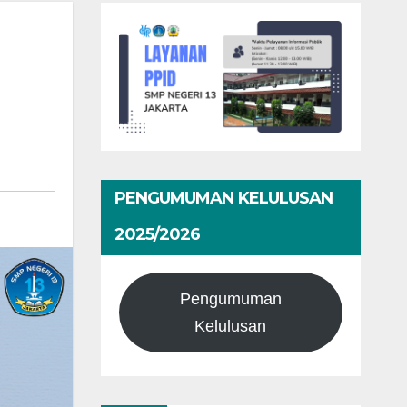
PENGUMUMAN KELULUSAN
2025/2026
Pengumuman
Kelulusan