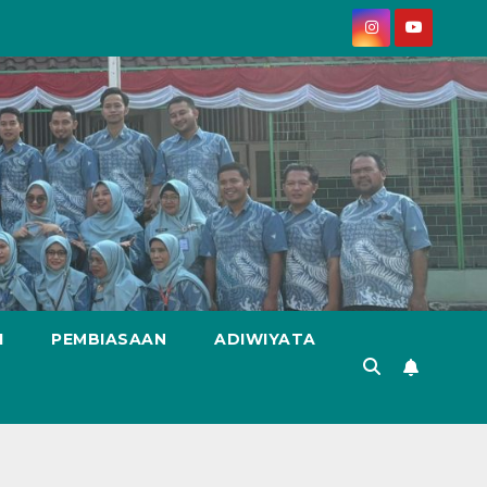
I
PEMBIASAAN
ADIWIYATA