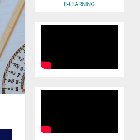
E-LEARNING