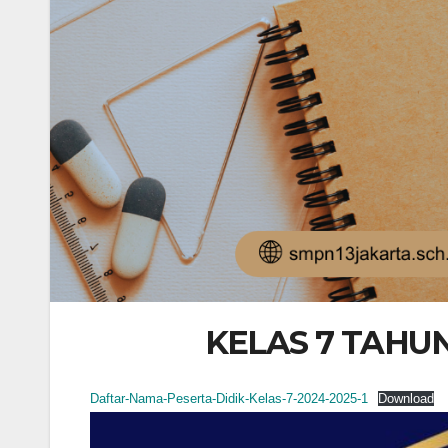
KELAS 7 TAHUN
Daftar-Nama-Peserta-Didik-Kelas-7-2024-2025-1
Download