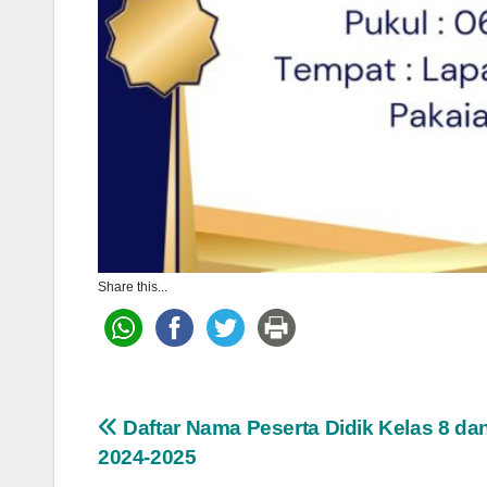
Share this...
Post
Daftar Nama Peserta Didik Kelas 8 da
2024-2025
navigation