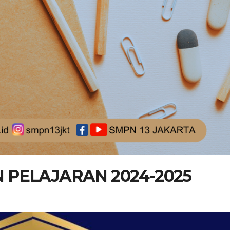
 PELAJARAN 2024-2025