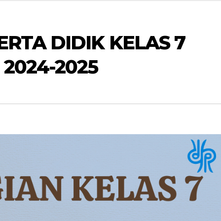
RTA DIDIK KELAS 7
2024-2025