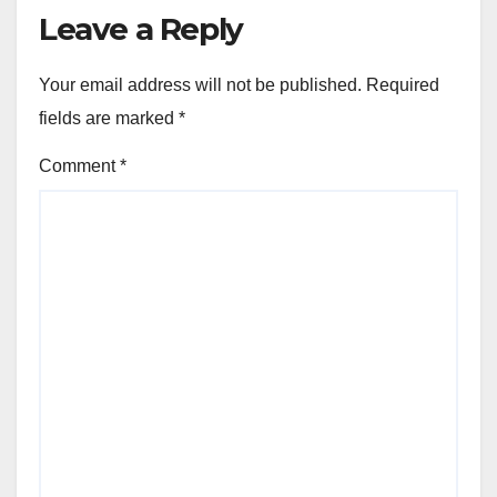
Leave a Reply
Your email address will not be published.
Required
fields are marked
*
Comment
*