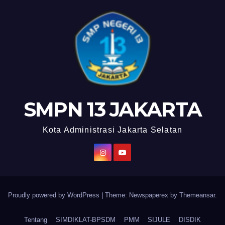
SMPN 13 JAKARTA
Kota Administrasi Jakarta Selatan
Proudly powered by WordPress
|
Theme: Newspaperex by
Themeansar
.
Tentang
SIMDIKLAT-BPSDM
PMM
SIJULE
DISDIK