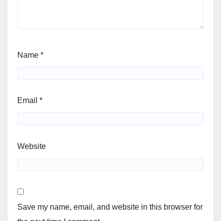
Name
*
Email
*
Website
Save my name, email, and website in this browser for