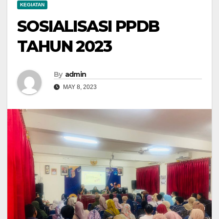
KEGIATAN
SOSIALISASI PPDB
TAHUN 2023
By
admin
MAY 8, 2023