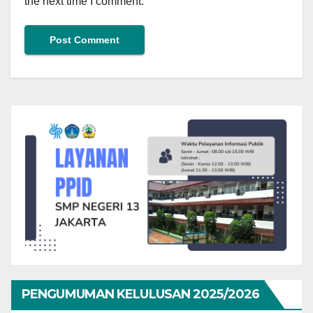
the next time I comment.
PENGUMUMAN KELULUSAN 2025/2026