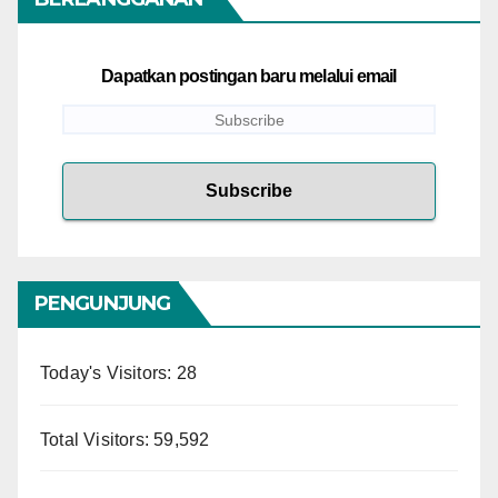
Dapatkan postingan baru melalui email
PENGUNJUNG
Today's Visitors:
28
Total Visitors:
59,592