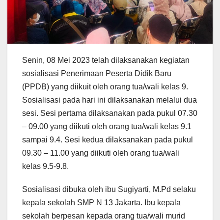
Senin, 08 Mei 2023 telah dilaksanakan kegiatan
sosialisasi Penerimaan Peserta Didik Baru
(PPDB) yang diikuit oleh orang tua/wali kelas 9.
Sosialisasi pada hari ini dilaksanakan melalui dua
sesi. Sesi pertama dilaksanakan pada pukul 07.30
– 09.00 yang diikuti oleh orang tua/wali kelas 9.1
sampai 9.4. Sesi kedua dilaksanakan pada pukul
09.30 – 11.00 yang diikuti oleh orang tua/wali
kelas 9.5-9.8.
Sosialisasi dibuka oleh ibu Sugiyarti, M.Pd selaku
kepala sekolah SMP N 13 Jakarta. Ibu kepala
sekolah berpesan kepada orang tua/wali murid