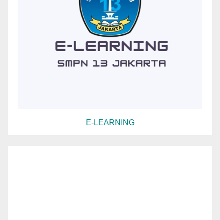
E-LEARNING