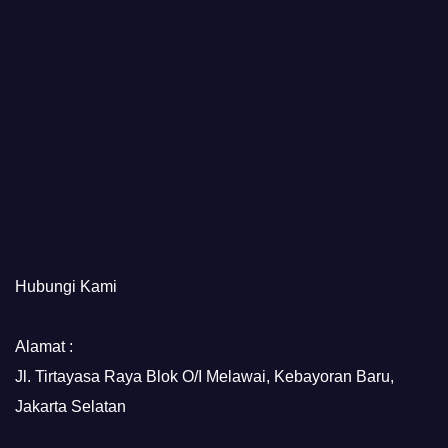
Hubungi Kami
Alamat :
Jl. Tirtayasa Raya Blok O/I Melawai, Kebayoran Baru,
Jakarta Selatan