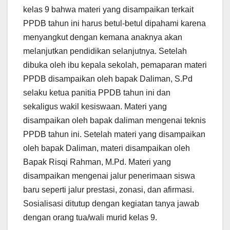
kelas 9 bahwa materi yang disampaikan terkait
PPDB tahun ini harus betul-betul dipahami karena
menyangkut dengan kemana anaknya akan
melanjutkan pendidikan selanjutnya. Setelah
dibuka oleh ibu kepala sekolah, pemaparan materi
PPDB disampaikan oleh bapak Daliman, S.Pd
selaku ketua panitia PPDB tahun ini dan
sekaligus wakil kesiswaan. Materi yang
disampaikan oleh bapak daliman mengenai teknis
PPDB tahun ini. Setelah materi yang disampaikan
oleh bapak Daliman, materi disampaikan oleh
Bapak Risqi Rahman, M.Pd. Materi yang
disampaikan mengenai jalur penerimaan siswa
baru seperti jalur prestasi, zonasi, dan afirmasi.
Sosialisasi ditutup dengan kegiatan tanya jawab
dengan orang tua/wali murid kelas 9.