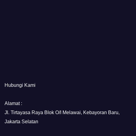
Hubungi Kami
Alamat :
Jl. Tirtayasa Raya Blok O/I Melawai, Kebayoran Baru,
Jakarta Selatan