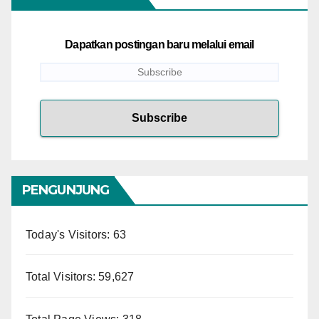
Dapatkan postingan baru melalui email
PENGUNJUNG
Today's Visitors:
63
Total Visitors:
59,627