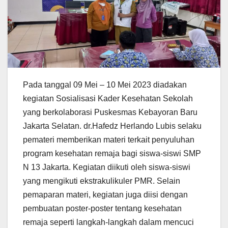
Pada tanggal 09 Mei – 10 Mei 2023 diadakan
kegiatan Sosialisasi Kader Kesehatan Sekolah
yang berkolaborasi Puskesmas Kebayoran Baru
Jakarta Selatan. dr.Hafedz Herlando Lubis selaku
pemateri memberikan materi terkait penyuluhan
program kesehatan remaja bagi siswa-siswi SMP
N 13 Jakarta. Kegiatan diikuti oleh siswa-siswi
yang mengikuti ekstrakulikuler PMR. Selain
pemaparan materi, kegiatan juga diisi dengan
pembuatan poster-poster tentang kesehatan
remaja seperti langkah-langkah dalam mencuci