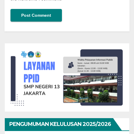
PENGUMUMAN KELULUSAN 2025/2026