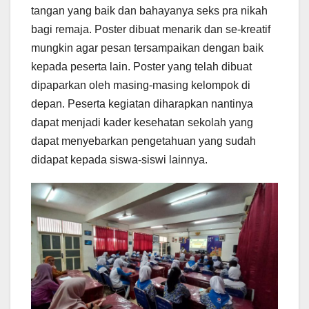
tangan yang baik dan bahayanya seks pra nikah
bagi remaja. Poster dibuat menarik dan se-kreatif
mungkin agar pesan tersampaikan dengan baik
kepada peserta lain. Poster yang telah dibuat
dipaparkan oleh masing-masing kelompok di
depan. Peserta kegiatan diharapkan nantinya
dapat menjadi kader kesehatan sekolah yang
dapat menyebarkan pengetahuan yang sudah
didapat kepada siswa-siswi lainnya.