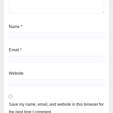
Name
*
Email
*
Website
Save my name, email, and website in this browser for
the next time I comment.