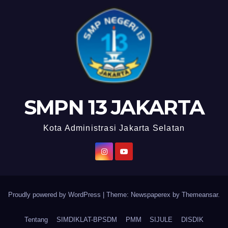
SMPN 13 JAKARTA
Kota Administrasi Jakarta Selatan
Proudly powered by WordPress
|
Theme: Newspaperex by
Themeansar
.
Tentang
SIMDIKLAT-BPSDM
PMM
SIJULE
DISDIK