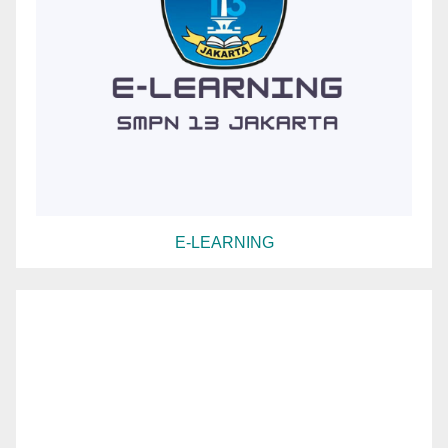
E-LEARNING