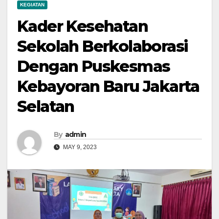
KEGIATAN
Kader Kesehatan
Sekolah Berkolaborasi
Dengan Puskesmas
Kebayoran Baru Jakarta
Selatan
By
admin
MAY 9, 2023