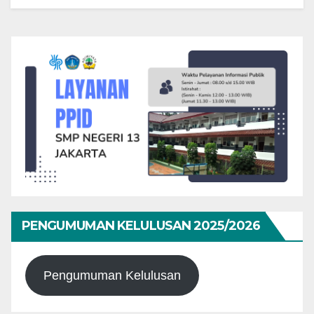
PENGUMUMAN KELULUSAN 2025/2026
Pengumuman Kelulusan