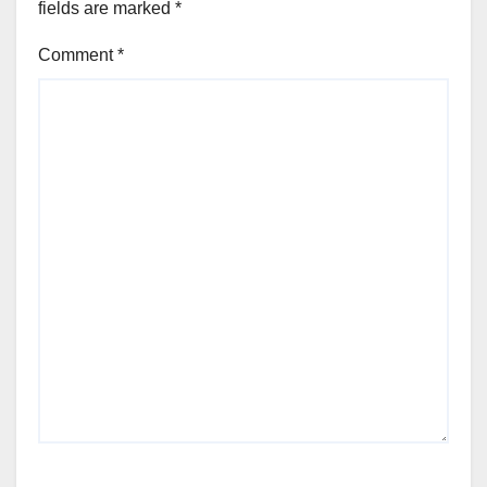
fields are marked
*
Comment
*