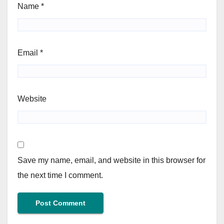
Name
*
Email
*
Website
Save my name, email, and website in this browser for
the next time I comment.