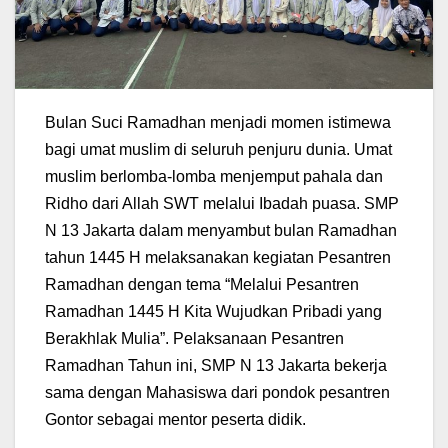
Bulan Suci Ramadhan menjadi momen istimewa
bagi umat muslim di seluruh penjuru dunia. Umat
muslim berlomba-lomba menjemput pahala dan
Ridho dari Allah SWT melalui Ibadah puasa. SMP
N 13 Jakarta dalam menyambut bulan Ramadhan
tahun 1445 H melaksanakan kegiatan Pesantren
Ramadhan dengan tema “Melalui Pesantren
Ramadhan 1445 H Kita Wujudkan Pribadi yang
Berakhlak Mulia”. Pelaksanaan Pesantren
Ramadhan Tahun ini, SMP N 13 Jakarta bekerja
sama dengan Mahasiswa dari pondok pesantren
Gontor sebagai mentor peserta didik.