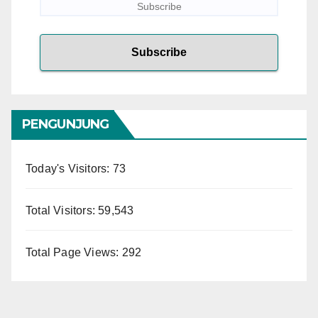
PENGUNJUNG
Today's Visitors:
73
Total Visitors:
59,543
Total Page Views:
292