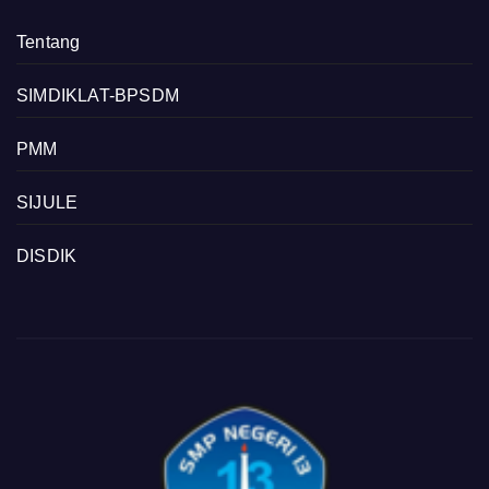
Tentang
SIMDIKLAT-BPSDM
PMM
SIJULE
DISDIK